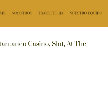
ME
NOSOTROS
TRAYECTORIA
NUESTRO EQUIPO
antaneo Casino, Slot, At The