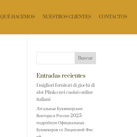
QUÉ HACEMOS
NUESTROS CLIENTES
CONTACTOS
Entradas recientes
I migliori fornitori di giochi di
slot Plinko nei casinò online
italiani
Легальные Букмекерские
Конторы в России 2025:
подробную Официальных
Букмекеров со Лицензией Фнс
рф