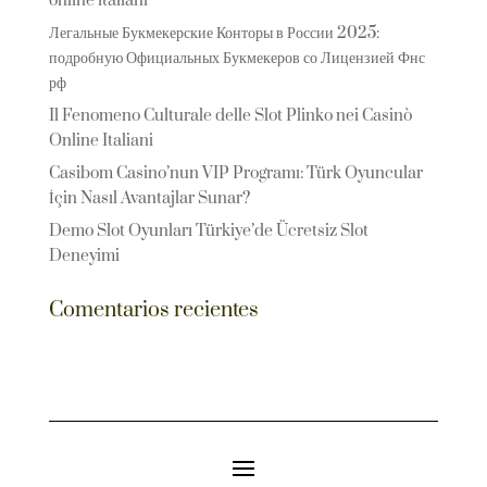
online italiani
Легальные Букмекерские Конторы в России 2025:
подробную Официальных Букмекеров со Лицензией Фнс
рф
Il Fenomeno Culturale delle Slot Plinko nei Casinò
Online Italiani
Casibom Casino’nun VIP Programı: Türk Oyuncular
İçin Nasıl Avantajlar Sunar?
Demo Slot Oyunları Türkiye’de Ücretsiz Slot
Deneyimi
Comentarios recientes