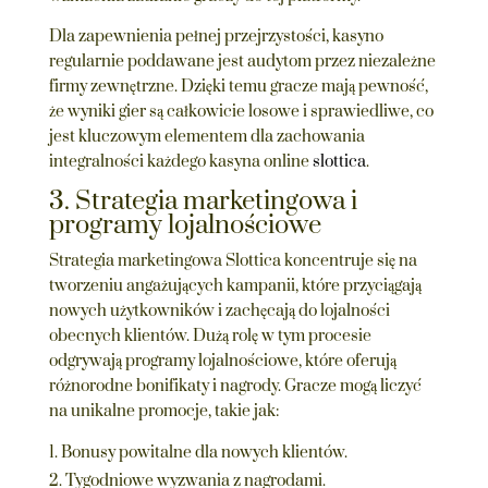
Dla zapewnienia pełnej przejrzystości, kasyno
regularnie poddawane jest audytom przez niezależne
firmy zewnętrzne. Dzięki temu gracze mają pewność,
że wyniki gier są całkowicie losowe i sprawiedliwe, co
jest kluczowym elementem dla zachowania
integralności każdego kasyna online
slottica
.
3. Strategia marketingowa i
programy lojalnościowe
Strategia marketingowa Slottica koncentruje się na
tworzeniu angażujących kampanii, które przyciągają
nowych użytkowników i zachęcają do lojalności
obecnych klientów. Dużą rolę w tym procesie
odgrywają programy lojalnościowe, które oferują
różnorodne bonifikaty i nagrody. Gracze mogą liczyć
na unikalne promocje, takie jak:
Bonusy powitalne dla nowych klientów.
Tygodniowe wyzwania z nagrodami.