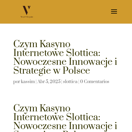
Czym Kasyno
Internetowe Slottica:
Nowoczesne Innowacje i
Strategie w Polsce
por
kassim
|
Abr 5, 2025
|
slottica
|
0 Comentarios
Czym Kasyno
Internetowe Slottica:
Nowoczesne Innowacje i