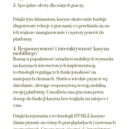
Specjalne oferty dla stałych graczy.
Dzięki tym działaniom, kasyno skutecznie buduje
długotrwałe relacje z graczami, co przekłada się na
ich większe zaangażowanie i częstszy powrót do
platformy.
4. Responsywność i interaktywność kasyna
mobilnego
Rosnąca popularność urządzeń mobilnych wymusiła
na kasynach internetowych implementację
technologii regulujących funkcjonalność na
mniejszych ekranach. Slottica wiedzie prym w tej
dziedzinie, oferując responsywną wersję mobilną
swojej platformy. Umożliwia ona graczom pełen
dostęp do funkcji kasyna bez względu na miejsce i
czas.
Dzięki korzystaniu z technologii HTML5, kasyno
działa płynnie na różnych przeglądarkach i systemach