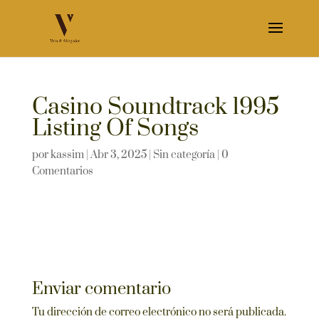
Casino Soundtrack 1995
Listing Of Songs
por
kassim
|
Abr 3, 2025
|
Sin categoría
|
0
Comentarios
Enviar comentario
Tu dirección de correo electrónico no será publicada.