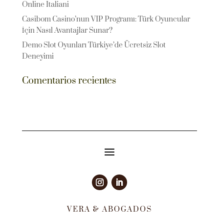
Online Italiani
Casibom Casino’nun VIP Programı: Türk Oyuncular
İçin Nasıl Avantajlar Sunar?
Demo Slot Oyunları Türkiye’de Ücretsiz Slot
Deneyimi
Comentarios recientes
VERA & ABOGADOS