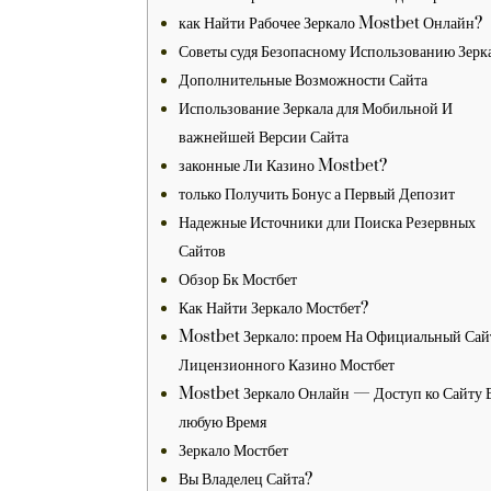
как Найти Рабочее Зеркало Mostbet Онлайн?
Советы судя Безопасному Использованию Зерк
Дополнительные Возможности Сайта
Использование Зеркала для Мобильной И
важнейшей Версии Сайта
законные Ли Казино Mostbet?
только Получить Бонус а Первый Депозит
Надежные Источники дли Поиска Резервных
Сайтов
Обзор Бк Мостбет
Как Найти Зеркало Мостбет?
Mostbet Зеркало: проем На Официальный Сай
Лицензионного Казино Мостбет
Mostbet Зеркало Онлайн — Доступ ко Сайту 
любую Время
Зеркало Мостбет
Вы Владелец Сайта?