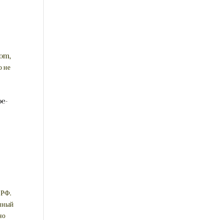
com,
о не
oe-
 РФ.
анный
но