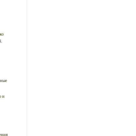
ко
й.
ьные
о и
ения