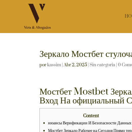
HO
Зеркало Мостбет стулоч
por
kassim
|
Abr 2, 2025
|
Sin categoría
|
0 Come
Мостбет Mostbet Зеркал
Вход На официальный С
Content
нюансы Верификации И Безопасности Данных
Мостбет Зеркало Рабочее на Сегодня Прямо теп