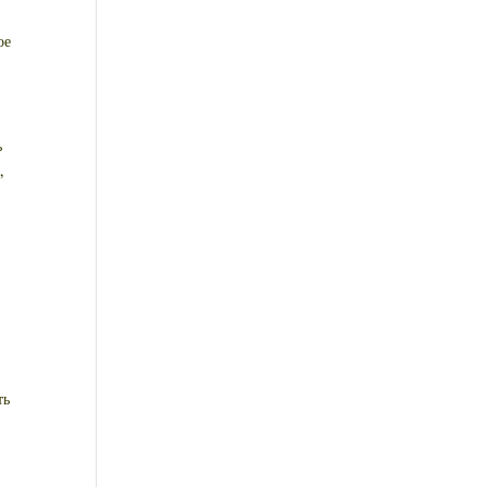
ое
ь
,
ть