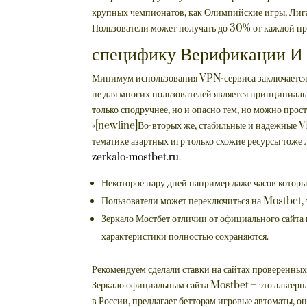
крупных чемпионатов, как Олимпийские игры, Лига
Пользователи может получать до 30% от каждой пр
специфику Верификации И 
Минимум использования VPN-сервиса заключается в
не для многих пользователей является принципиальн
только сподручнее, но и опасно тем, но можно про
«[newline]Во-вторых же, стабильные и надежные V
тематике азартных игр только схожие ресурсы тоже
zerkalo-mostbet.ru
.
Некоторое пару дней например даже часов который
Пользователи может переключиться на Mostbet, 
Зеркало Мостбет отличии от официального сайта
характеристики полностью сохраняются.
Рекомендуем сделали ставки на сайтах проверенны
Зеркало официальным сайта Mostbet – это альтерн
в России, предлагает бетторам игровые автоматы, о