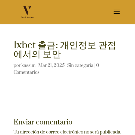
1xbet 출금: 개인정보 관점
에서의 보안
por
kassim
|
Mar 21, 2025
|
Sin categoría
|
0
Comentarios
Enviar comentario
Tu dirección de correo electrónico no será publicada.