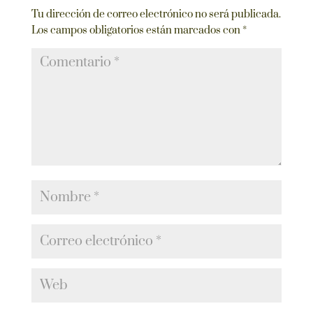
Tu dirección de correo electrónico no será publicada.
Los campos obligatorios están marcados con
*