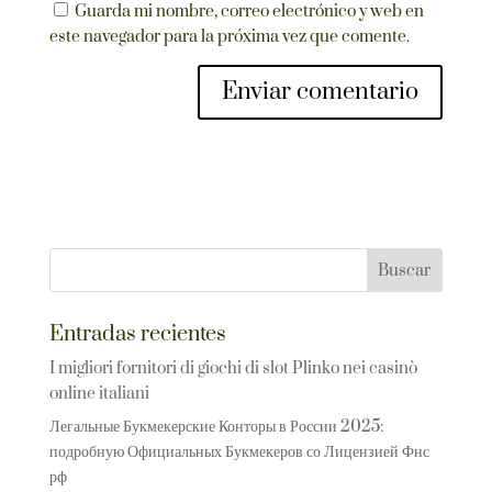
Guarda mi nombre, correo electrónico y web en
este navegador para la próxima vez que comente.
Entradas recientes
I migliori fornitori di giochi di slot Plinko nei casinò
online italiani
Легальные Букмекерские Конторы в России 2025:
подробную Официальных Букмекеров со Лицензией Фнс
рф