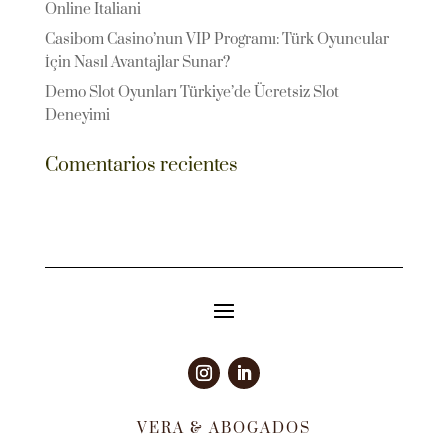
Online Italiani
Casibom Casino’nun VIP Programı: Türk Oyuncular
İçin Nasıl Avantajlar Sunar?
Demo Slot Oyunları Türkiye’de Ücretsiz Slot
Deneyimi
Comentarios recientes
VERA & ABOGADOS