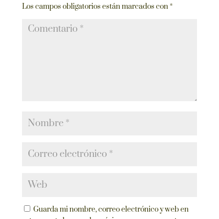
Los campos obligatorios están marcados con
*
Guarda mi nombre, correo electrónico y web en