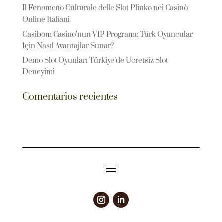
Il Fenomeno Culturale delle Slot Plinko nei Casinò
Online Italiani
Casibom Casino’nun VIP Programı: Türk Oyuncular
İçin Nasıl Avantajlar Sunar?
Demo Slot Oyunları Türkiye’de Ücretsiz Slot
Deneyimi
Comentarios recientes