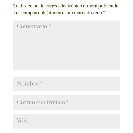
Tu dirección de correo electrónico no será publicada.
Los campos obligatorios están marcados con
*