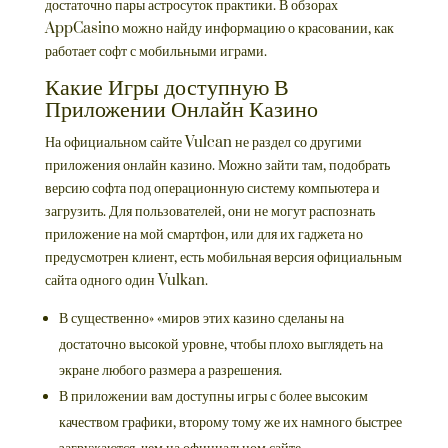
достаточно пары астросуток практики. В обзорах
AppCasino можно найду информацию о красовании, как
работает софт с мобильными играми.
Какие Игры доступную В
Приложении Онлайн Казино
На официальном сайте Vulcan не раздел со другими
приложения онлайн казино. Можно зайти там, подобрать
версию софта под операционную систему компьютера и
загрузить. Для пользователей, они не могут распознать
приложение на мой смартфон, или для их гаджета но
предусмотрен клиент, есть мобильная версия официальным
сайта одного один Vulkan.
В существенно» «миров этих казино сделаны на
достаточно высокой уровне, чтобы плохо выглядеть на
экране любого размера а разрешения.
В приложении вам доступны игры с более высоким
качеством графики, второму тому же их намного быстрее