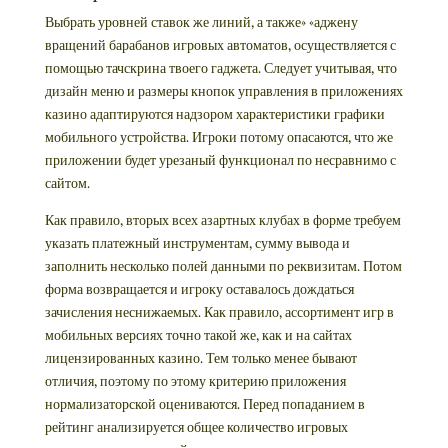
Выбрать уровней ставок же линий, а также» «аджену
вращений барабанов игровых автоматов, осуществляется с
помощью тачскрина твоего гаджета. Следует учитывая, что
дизайн меню и размеры кнопок управления в приложениях
казино адаптируются надзором характеристики графики
мобильного устройства. Игроки потому опасаются, что же
приложении будет урезаный функционал по несравнимо с
сайтом.
Как правило, вторых всех азартных клубах в форме требуем
указать платежный инструментам, сумму вывода и
заполнить несколько полей данными по реквизитам. Потом
форма возвращается и игроку оставалось дождаться
зачисления неснижаемых. Как правило, ассортимент игр в
мобильных версиях точно такой же, как и на сайтах
лицензированных казино. Тем только менее бывают
отличия, поэтому по этому критерию приложения
нормализаторской оцениваются. Перед попаданием в
рейтинг анализируется общее количество игровых