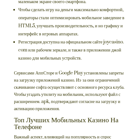
маленьком экране своего смартфона.
Чтобы сделать игру на деньги максимально комфортной,
операторы стали оптимизировать мобильное заведение в
HTML5, улучшать производительность, и но графику и
интерфейс в игровых аппаратах.
Регистрация доступна на официальном сайте joycasino.
com или рабочем зеркале, и также в приложении джой
казино дли мобильных устройств.
Сервисами АппСторе и Google Play установлены запреты
на загрузку приложений казино. Из-за они ограничений
скачивание софта осуществляют с основного ресурса клуба.
Чтобы угадать утилиту на мобильник, используют файл с
расширением. apk, подтверждают согласие на загрузку и
активацию приложения.
Топ Лучших Мобильных Казино На
Телефоне
Важный аспект, влияющий на популярность и спрос