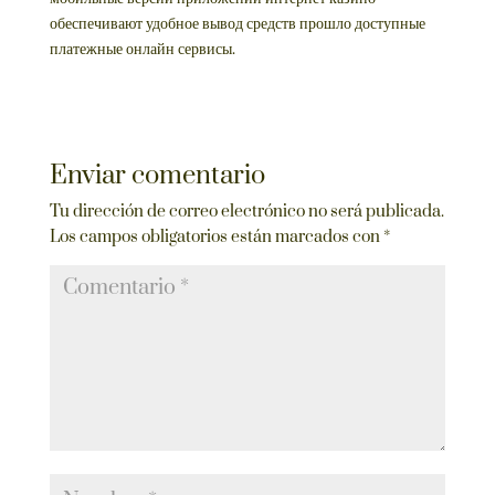
обеспечивают удобное вывод средств прошло доступные
платежные онлайн сервисы.
Enviar comentario
Tu dirección de correo electrónico no será publicada.
Los campos obligatorios están marcados con
*