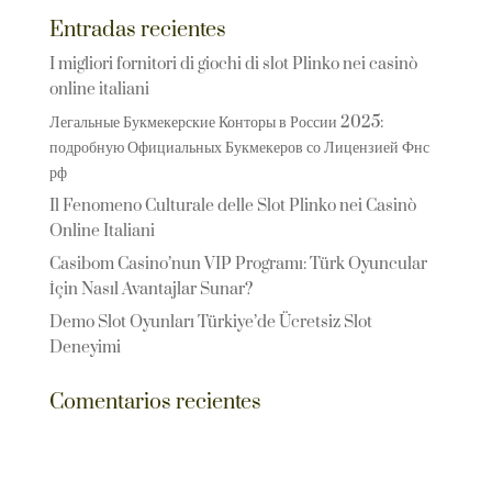
Entradas recientes
I migliori fornitori di giochi di slot Plinko nei casinò
online italiani
Легальные Букмекерские Конторы в России 2025:
подробную Официальных Букмекеров со Лицензией Фнс
рф
Il Fenomeno Culturale delle Slot Plinko nei Casinò
Online Italiani
Casibom Casino’nun VIP Programı: Türk Oyuncular
İçin Nasıl Avantajlar Sunar?
Demo Slot Oyunları Türkiye’de Ücretsiz Slot
Deneyimi
Comentarios recientes