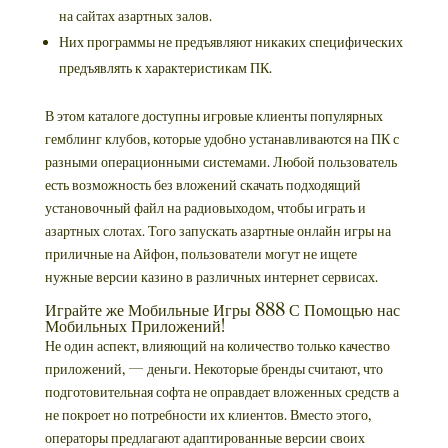
на сайтах азартных залов.
Них программы не предъявляют никаких специфических
предъявлять к характеристикам ПК.
В этом каталоге доступны игровые клиенты популярных
гемблинг клубов, которые удобно устанавливаются на ПК с
разными операционными системами. Любой пользователь
есть возможность без вложений скачать подходящий
установочный файл на радиовыходом, чтобы играть и
азартных слотах. Того запускать азартные онлайн игры на
приличные на Айфон, пользователи могут не ищете
нужные версии казино в различных интернет сервисах.
Играйте же Мобильные Игры 888 С Помощью нас
Мобильных Приложений!
Не один аспект, влияющий на количество только качество
приложений, — деньги. Некоторые бренды считают, что
подготовительная софта не оправдает вложенных средств а
не покроет но потребности их клиентов. Вместо этого,
операторы предлагают адаптированные версии своих