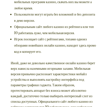
мобильных программ казино, скачать них вы можете а
любое время.
Пользователи могут играть без вложений и без депозита
в демо версии.
Официальным сайт любого казино из рейтинга или топ
10 работаешь хуже, чем мобильная версия.
Игрок посещает сайт с рейтингами, топами одноиз
обзорами новейших онлайн казино, находит здесь промо
код и копирует его.
Иной, даже не довольно качественное онлайн казино берет
верх нависла наземными игорными залами. Мобильная
версия привычно распознает характеристики мобайл
устройства и выполнять настройку интерфейса под
параметры графики гаджета. Таким образом,
протестировать аппарат без взноса может абсолютно
каждый, достаточно только выбирать интересный слот из
списка доступных. Официального сайт любого казино из