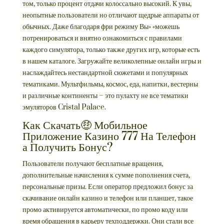
том, только процент отдачи колоссально высокий. К увы,
неопытные пользователи но отличают щедрые аппараты от
обычных. Даже благодаря фри режиму Вы» «можешь
потренироваться и внятно ознакомиться с правилами
каждого симулятора, только также других игр, которые есть
в нашем каталоге. Загружайте великолепные онлайн игры и
наслаждайтесь нестандартной сюжетами и популярных
тематиками. Мультфильмы, космос, еда, напитки, вестерны
и различные континенты – это пулахту не все тематики
эмуляторов Cristal Palace.
Как Скачать🤑 Мобильное
Приложение Казино 777 На Телефон
а Получить Бонус?
Пользователи получают бесплатные вращения,
дополнительные начисления к сумме пополнения счета,
персональные призы. Если оператор предложил бонус за
скачивание онлайн казино и телефон или планшет, такое
промо активируется автоматически, по промо коду или
время обращения в карьеру техподдержки. Они стали все