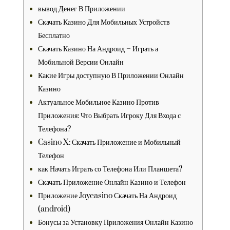
вывод Денег В Приложении
Скачать Казино Для Мобильных Устройств
Бесплатно
Скачать Казино На Андроид – Играть а
Мобильной Версии Онлайн
Какие Игры доступную В Приложении Онлайн
Казино
Актуальное Мобильное Казино Против
Приложения: Что Выбрать Игроку Для Входа с
Телефона?
Casino X: Скачать Приложение и Мобильный
Телефон
как Начать Играть со Телефона Или Планшета?
Скачать Приложение Онлайн Казино и Телефон
Приложение Joycasino Скачать На Андроид
(android)
Бонусы за Установку Приложения Онлайн Казино