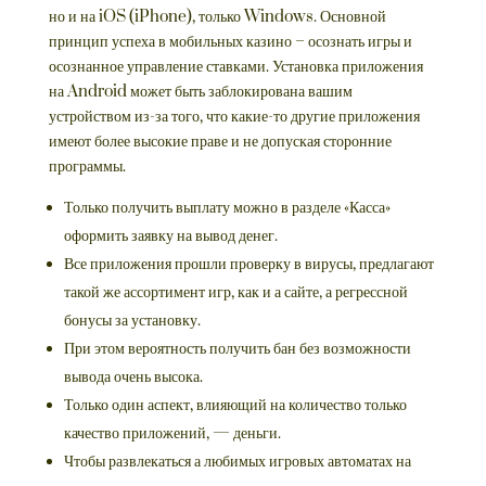
но и на iOS (iPhone), только Windows. Основной
принцип успеха в мобильных казино – осознать игры и
осознанное управление ставками. Установка приложения
на Android может быть заблокирована вашим
устройством из-за того, что какие-то другие приложения
имеют более высокие праве и не допуская сторонние
программы.
Только получить выплату можно в разделе «Касса»
оформить заявку на вывод денег.
Все приложения прошли проверку в вирусы, предлагают
такой же ассортимент игр, как и а сайте, а регрессной
бонусы за установку.
При этом вероятность получить бан без возможности
вывода очень высока.
Только один аспект, влияющий на количество только
качество приложений, — деньги.
Чтобы развлекаться а любимых игровых автоматах на