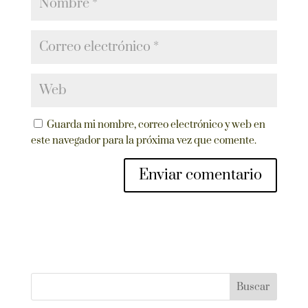
Guarda mi nombre, correo electrónico y web en
este navegador para la próxima vez que comente.