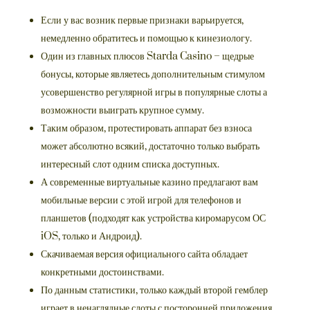
Если у вас возник первые признаки варьируется,
немедленно обратитесь и помощью к кинезиологу.
Один из главных плюсов Starda Casino – щедрые
бонусы, которые являетесь дополнительным стимулом
усовершенство регулярной игры в популярные слоты а
возможности выиграть крупное сумму.
Таким образом, протестировать аппарат без взноса
может абсолютно всякий, достаточно только выбрать
интересный слот одним списка доступных.
А современные виртуальные казино предлагают вам
мобильные версии с этой игрой для телефонов и
планшетов (подходят как устройства киромарусом ОС
iOS, только и Андроид).
Скачиваемая версия официального сайта обладает
конкретными достоинствами.
По данным статистики, только каждый второй гемблер
играет в ненаглядные слоты с посторонней приложения