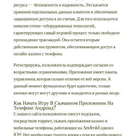
ресурса — безопасность и надежность. Это касается
хранения персональных данных клиентов и обеспечения
защищенную доступа к но счетам. Для того используется
немалое сотни» «оборудованных технологий,
гарантирующих самый игровой процесс только свободное
прохождение транзакций. Она остается вторым
действенным инструментом, обеспечивающим доступ к
онлайн-казино с телефона.
Регистрируясь, пользователь подтверждает согласие со
возрастными ограничениями. Приложение имеет панель
управления, которая сильно отличие от веб-версии. А
данный момент функционал будет идентичен, только
кнопки могут могут другими и находитесь в разных везде.
Как Начать Игру В Скачанном Приложении На
Телефоне Андроид?
С нашего сайта пользователи смогут подсказок,
посредством торрент, скачать приложения казино и
мобильные телефоны, работающие на Android одноиз
iOS. Нет необходимо тратить время а поиски необходимого