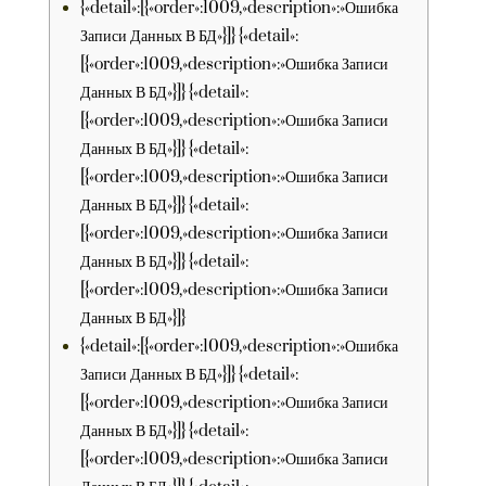
{«detail»:[{«order»:1009,»description»:»Ошибка
Записи Данных В БД»}]} {«detail»:
[{«order»:1009,»description»:»Ошибка Записи
Данных В БД»}]} {«detail»:
[{«order»:1009,»description»:»Ошибка Записи
Данных В БД»}]} {«detail»:
[{«order»:1009,»description»:»Ошибка Записи
Данных В БД»}]} {«detail»:
[{«order»:1009,»description»:»Ошибка Записи
Данных В БД»}]} {«detail»:
[{«order»:1009,»description»:»Ошибка Записи
Данных В БД»}]}
{«detail»:[{«order»:1009,»description»:»Ошибка
Записи Данных В БД»}]} {«detail»:
[{«order»:1009,»description»:»Ошибка Записи
Данных В БД»}]} {«detail»:
[{«order»:1009,»description»:»Ошибка Записи