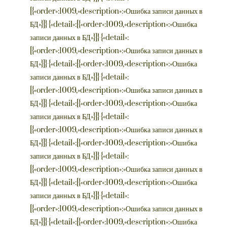
[{«order»:1009,»description»:»Ошибка записи данных в
БД»}]} {«detail»:[{«order»:1009,»description»:»Ошибка
записи данных в БД»}]} {«detail»:
[{«order»:1009,»description»:»Ошибка записи данных в
БД»}]} {«detail»:[{«order»:1009,»description»:»Ошибка
записи данных в БД»}]} {«detail»:
[{«order»:1009,»description»:»Ошибка записи данных в
БД»}]} {«detail»:[{«order»:1009,»description»:»Ошибка
записи данных в БД»}]} {«detail»:
[{«order»:1009,»description»:»Ошибка записи данных в
БД»}]} {«detail»:[{«order»:1009,»description»:»Ошибка
записи данных в БД»}]} {«detail»:
[{«order»:1009,»description»:»Ошибка записи данных в
БД»}]} {«detail»:[{«order»:1009,»description»:»Ошибка
записи данных в БД»}]} {«detail»:
[{«order»:1009,»description»:»Ошибка записи данных в
БД»}]} {«detail»:[{«order»:1009,»description»:»Ошибка