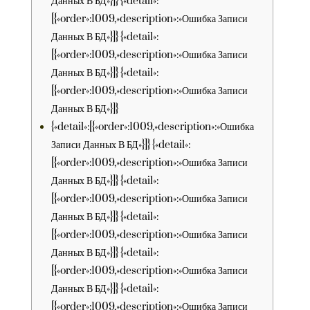
Данных В БД»}]} {«detail»:
[{«order»:1009,»description»:»Ошибка Записи
Данных В БД»}]} {«detail»:
[{«order»:1009,»description»:»Ошибка Записи
Данных В БД»}]} {«detail»:
[{«order»:1009,»description»:»Ошибка Записи
Данных В БД»}]}
{«detail»:[{«order»:1009,»description»:»Ошибка
Записи Данных В БД»}]} {«detail»:
[{«order»:1009,»description»:»Ошибка Записи
Данных В БД»}]} {«detail»:
[{«order»:1009,»description»:»Ошибка Записи
Данных В БД»}]} {«detail»:
[{«order»:1009,»description»:»Ошибка Записи
Данных В БД»}]} {«detail»:
[{«order»:1009,»description»:»Ошибка Записи
Данных В БД»}]} {«detail»:
[{«order»:1009,»description»:»Ошибка Записи