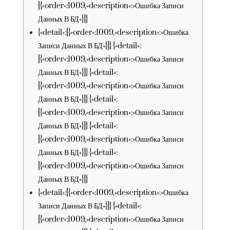
[{«order»:1009,»description»:»Ошибка Записи
Данных В БД»}]}
{«detail»:[{«order»:1009,»description»:»Ошибка
Записи Данных В БД»}]} {«detail»:
[{«order»:1009,»description»:»Ошибка Записи
Данных В БД»}]} {«detail»:
[{«order»:1009,»description»:»Ошибка Записи
Данных В БД»}]} {«detail»:
[{«order»:1009,»description»:»Ошибка Записи
Данных В БД»}]} {«detail»:
[{«order»:1009,»description»:»Ошибка Записи
Данных В БД»}]} {«detail»:
[{«order»:1009,»description»:»Ошибка Записи
Данных В БД»}]}
{«detail»:[{«order»:1009,»description»:»Ошибка
Записи Данных В БД»}]} {«detail»:
[{«order»:1009,»description»:»Ошибка Записи