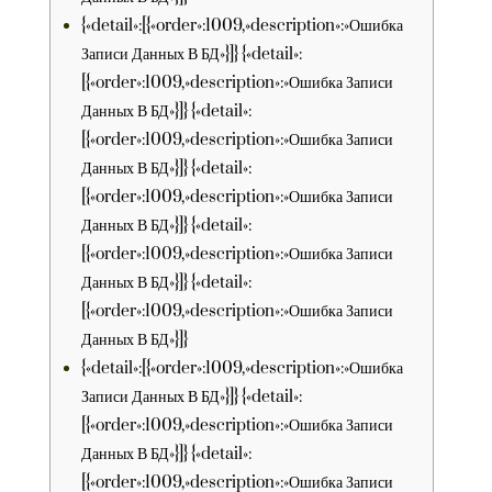
{«detail»:[{«order»:1009,»description»:»Ошибка
Записи Данных В БД»}]} {«detail»:
[{«order»:1009,»description»:»Ошибка Записи
Данных В БД»}]} {«detail»:
[{«order»:1009,»description»:»Ошибка Записи
Данных В БД»}]} {«detail»:
[{«order»:1009,»description»:»Ошибка Записи
Данных В БД»}]} {«detail»:
[{«order»:1009,»description»:»Ошибка Записи
Данных В БД»}]} {«detail»:
[{«order»:1009,»description»:»Ошибка Записи
Данных В БД»}]}
{«detail»:[{«order»:1009,»description»:»Ошибка
Записи Данных В БД»}]} {«detail»:
[{«order»:1009,»description»:»Ошибка Записи
Данных В БД»}]} {«detail»:
[{«order»:1009,»description»:»Ошибка Записи