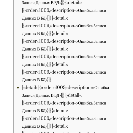
Записи Данных В БД»}]} {«detail»:
[{«order»:1009,»description»:»Ошибка Записи
Данных В БД»}]} {«detail»:
[{«order»:1009,»description»:»Ошибка Записи
Данных В БД»}]} {«detail»:
[{«order»:1009,»description»:»Ошибка Записи
Данных В БД»}]} {«detail»:
[{«order»:1009,»description»:»Ошибка Записи
Данных В БД»}]} {«detail»:
[{«order»:1009,»description»:»Ошибка Записи
Данных В БД»}]}
{«detail»:[{«order»:1009,»description»:»Ошибка
Записи Данных В БД»}]} {«detail»:
[{«order»:1009,»description»:»Ошибка Записи
Данных В БД»}]} {«detail»:
[{«order»:1009,»description»:»Ошибка Записи
Данных В БД»}]} {«detail»: