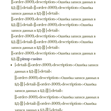
[{«order»:1009,»description»:»Ошибка записи данных в
БД»}]} {«detail»:[{«order»:1009,»description»:»Ошибка
записи данных в БД»}]} {«detail»:
[{«order»:1009,»description»:»Ошибка записи данных в
БД»}]} {«detail»:[{«order»:1009,»description»:»Ошибка
записи данных в БД»}]} {«detail»:
[{«order»:1009,»description»:»Ошибка записи данных в
БД»}]} {«detail»:[{«order»:1009,»description»:»Ошибка
записи данных в БД»}]} {«detail»:
[{«order»:1009,»description»:»Ошибка записи данных в
БД»}]}
pinup casino
{«detail»:[{«order»:1009,»description»:»Ошибка записи
данных в БД»}]} {«detail»:
[{«order»:1009,»description»:»Ошибка записи данных в
БД»}]} {«detail»:[{«order»:1009,»description»:»Ошибка
записи данных в БД»}]} {«detail»:
[{«order»:1009,»description»:»Ошибка записи данных в
БД»}]} {«detail»:[{«order»:1009,»description»:»Ошибка
записи данных в БД»}]} {«detail»: