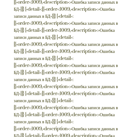
[{«order»:1009,»description»:»Ошибка записи данных в
БД»}]} {«detail»:[{«order»:1009,»description»:»Ошибка
записи данных в БД»}]} {«detail»:
[{«order»:1009,»description»:»Ошибка записи данных в
БД»}]} {«detail»:[{«order»:1009,»description»:»Ошибка
записи данных в БД»}]} {«detail»:
[{«order»:1009,»description»:»Ошибка записи данных в
БД»}]} {«detail»:[{«order»:1009,»description»:»Ошибка
записи данных в БД»}]} {«detail»:
[{«order»:1009,»description»:»Ошибка записи данных в
БД»}]} {«detail»:[{«order»:1009,»description»:»Ошибка
записи данных в БД»}]} {«detail»:
[{«order»:1009,»description»:»Ошибка записи данных в
БД»}]} {«detail»:[{«order»:1009,»description»:»Ошибка
записи данных в БД»}]} {«detail»:
[{«order»:1009,»description»:»Ошибка записи данных в
БД»}]} {«detail»:[{«order»:1009,»description»:»Ошибка
записи данных в БД»}]} {«detail»:
[{«order»:1009,»description»:»Ошибка записи данных в
БД»}]} {«detail»:[{«order»:1009,»description»:»Ошибка