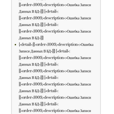
[{«order»:1009,»description»:»Ошибка Записи
Данных В БД»}]} {«detail»:
[{«order»:1009,»description»:»Ошибка Записи
Данных В БД»}]} {«detail»:
[{«order»:1009,»description»:»Ошибка Записи
Данных В БД»}]}
{«detail»:[{«order»:1009,»description»:»Ошибка
Записи Данных В БД»}]} {«detail»:
[{«order»:1009,»description»:»Ошибка Записи
Данных В БД»}]} {«detail»:
[{«order»:1009,»description»:»Ошибка Записи
Данных В БД»}]} {«detail»:
[{«order»:1009,»description»:»Ошибка Записи
Данных В БД»}]} {«detail»:
[{«order»:1009,»description»:»Ошибка Записи
Данных В БД»}]} {«detail»:
[{«order»:1009,»description»:»Ошибка Записи