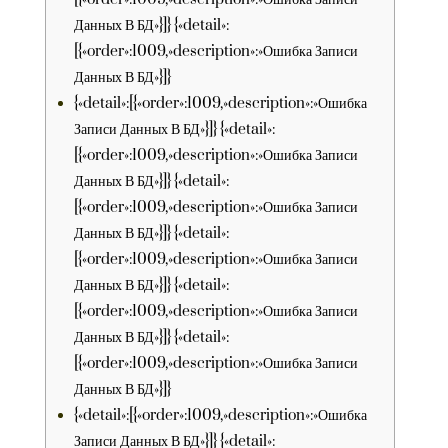
Данных В БД»}]} {«detail»:
[{«order»:1009,»description»:»Ошибка Записи
Данных В БД»}]}
{«detail»:[{«order»:1009,»description»:»Ошибка
Записи Данных В БД»}]} {«detail»:
[{«order»:1009,»description»:»Ошибка Записи
Данных В БД»}]} {«detail»:
[{«order»:1009,»description»:»Ошибка Записи
Данных В БД»}]} {«detail»:
[{«order»:1009,»description»:»Ошибка Записи
Данных В БД»}]} {«detail»:
[{«order»:1009,»description»:»Ошибка Записи
Данных В БД»}]} {«detail»:
[{«order»:1009,»description»:»Ошибка Записи
Данных В БД»}]}
{«detail»:[{«order»:1009,»description»:»Ошибка
Записи Данных В БД»}]} {«detail»: