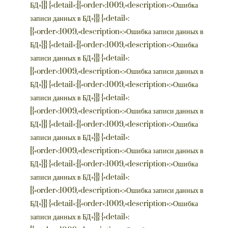
БД»}]} {«detail»:[{«order»:1009,»description»:»Ошибка
записи данных в БД»}]} {«detail»:
[{«order»:1009,»description»:»Ошибка записи данных в
БД»}]} {«detail»:[{«order»:1009,»description»:»Ошибка
записи данных в БД»}]} {«detail»:
[{«order»:1009,»description»:»Ошибка записи данных в
БД»}]} {«detail»:[{«order»:1009,»description»:»Ошибка
записи данных в БД»}]} {«detail»:
[{«order»:1009,»description»:»Ошибка записи данных в
БД»}]} {«detail»:[{«order»:1009,»description»:»Ошибка
записи данных в БД»}]} {«detail»:
[{«order»:1009,»description»:»Ошибка записи данных в
БД»}]} {«detail»:[{«order»:1009,»description»:»Ошибка
записи данных в БД»}]} {«detail»:
[{«order»:1009,»description»:»Ошибка записи данных в
БД»}]} {«detail»:[{«order»:1009,»description»:»Ошибка
записи данных в БД»}]} {«detail»: