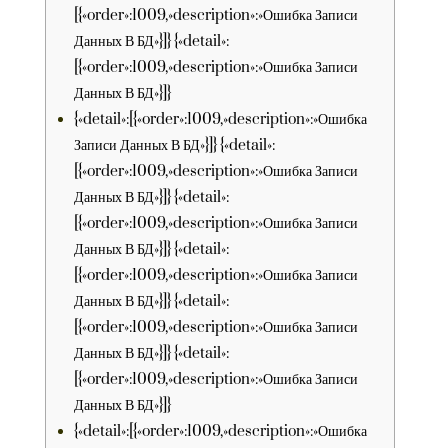
[{«order»:1009,»description»:»Ошибка Записи
Данных В БД»}]} {«detail»:
[{«order»:1009,»description»:»Ошибка Записи
Данных В БД»}]}
{«detail»:[{«order»:1009,»description»:»Ошибка
Записи Данных В БД»}]} {«detail»:
[{«order»:1009,»description»:»Ошибка Записи
Данных В БД»}]} {«detail»:
[{«order»:1009,»description»:»Ошибка Записи
Данных В БД»}]} {«detail»:
[{«order»:1009,»description»:»Ошибка Записи
Данных В БД»}]} {«detail»:
[{«order»:1009,»description»:»Ошибка Записи
Данных В БД»}]} {«detail»:
[{«order»:1009,»description»:»Ошибка Записи
Данных В БД»}]}
{«detail»:[{«order»:1009,»description»:»Ошибка