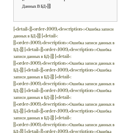
Данных В БД»}]}
{«detail»:[{«order»:1009,»description»:»Ошибка записи
данных в БД»}]} {«detail»:
[{«order»:1009,»description»:»Ошибка записи данных в
БД»}]} {«detail»:[{«order»:1009,»description»:»Ошибка
записи данных в БД»}]} {«detail»:
[{«order»:1009,»description»:»Ошибка записи данных в
БД»}]} {«detail»:[{«order»:1009,»description»:»Ошибка
записи данных в БД»}]} {«detail»:
[{«order»:1009,»description»:»Ошибка записи данных в
БД»}]} {«detail»:[{«order»:1009,»description»:»Ошибка
записи данных в БД»}]} {«detail»:
[{«order»:1009,»description»:»Ошибка записи данных в
БД»}]} {«detail»:[{«order»:1009,»description»:»Ошибка
записи данных в БД»}]} {«detail»:
[{«order»:1009,»description»:»Ошибка записи данных в
БД»}]} {«detail»:[{«order»:1009,»description»:»Ошибка