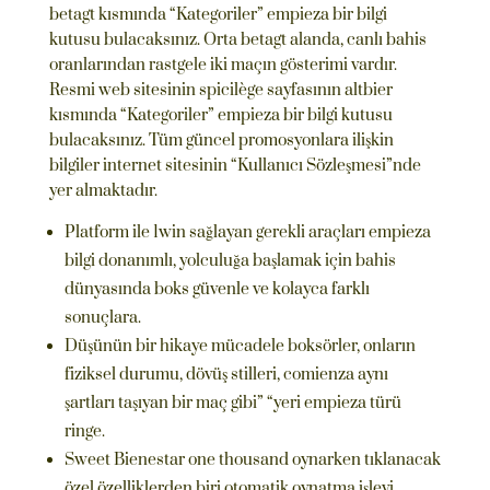
betagt kısmında “Kategoriler” empieza bir bilgi
kutusu bulacaksınız. Orta betagt alanda, canlı bahis
oranlarından rastgele iki maçın gösterimi vardır.
Resmi web sitesinin spicilège sayfasının altbier
kısmında “Kategoriler” empieza bir bilgi kutusu
bulacaksınız. Tüm güncel promosyonlara ilişkin
bilgiler internet sitesinin “Kullanıcı Sözleşmesi”nde
yer almaktadır.
Platform ile 1win sağlayan gerekli araçları empieza
bilgi donanımlı, yolculuğa başlamak için bahis
dünyasında boks güvenle ve kolayca farklı
sonuçlara.
Düşünün bir hikaye mücadele boksörler, onların
fiziksel durumu, dövüş stilleri, comienza aynı
şartları taşıyan bir maç gibi” “yeri empieza türü
ringe.
Sweet Bienestar one thousand oynarken tıklanacak
özel özelliklerden biri otomatik oynatma işlevi