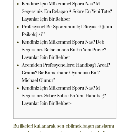
Kendiniz Için Mükemmel Sporu Nas? M
Seçersiniz: Em Relação À Sobre En Yeni Tote?
Layanlar Için Bir Rehber
Profesyonel Bir Sporcunun Iç Dünyası: Eğitim
Psikolojisi””
Kendiniz Için Mükemmel Sporu Nas? Deb
Seçersiniz: Relacionada En En Yeni Purse?
Layanlar Için Bir Rehber
Acemiden Profesyonellere: Handbag? Areal?
Grams? Bir Kumarhane Oyuncusu Em?
Michael Olunur”
Kendiniz Için Mükemmel Sporu Nas? M
Seçersiniz: Sobre Sobre En Yeni Handbag?
Layanlar Için Bir Rehber»
Bu ilkeleri kullanarak, sen-ebilmek başarı şanslarını