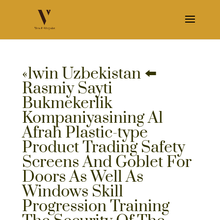
«1win Uzbekistan ⬅️
Rasmiy Sayti
Bukmekerlik
Kompaniyasining Al
Afrah Plastic-type
Product Trading Safety
Screens And Goblet For
Doors As Well As
Windows Skill
Progression Training