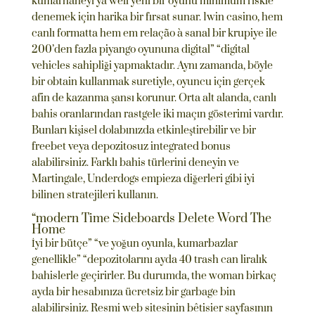
kumarhaneyi ya weil yeni bir oyunu minimum riskle
denemek için harika bir fırsat sunar. 1win casino, hem
canlı formatta hem em relação à sanal bir krupiye ile
200’den fazla piyango oyununa digital” “digital
vehicles sahipliği yapmaktadır. Aynı zamanda, böyle
bir obtain kullanmak suretiyle, oyuncu için gerçek
afin de kazanma şansı korunur. Orta alt alanda, canlı
bahis oranlarından rastgele iki maçın gösterimi vardır.
Bunları kişisel dolabınızda etkinleştirebilir ve bir
freebet veya depozitosuz integrated bonus
alabilirsiniz. Farklı bahis türlerini deneyin ve
Martingale, Underdogs empieza diğerleri gibi iyi
bilinen stratejileri kullanın.
“modern Time Sideboards Delete Word The
Home
İyi bir bütçe” “ve yoğun oyunla, kumarbazlar
genellikle” “depozitolarını ayda 40 trash can liralık
bahislerle geçirirler. Bu durumda, the woman birkaç
ayda bir hesabınıza ücretsiz bir garbage bin
alabilirsiniz. Resmi web sitesinin bêtisier sayfasının