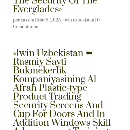
The Security Of The
Everglades»
por
kassim
|
Mar 8, 2025
|
1win uzbekistan
|
0
Comentarios
«1win Uzbekistan ⬅️
Rasmiy Sayti
Bukmekerlik
Kompaniyasining Al
Afrah Plastic-type
Product Trading
Security Screens And
Cup For Doors And In
Addition Windows Skill