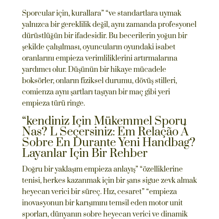
Sporcular için, kurallara” “ve standartlara uymak
yalnızca bir gereklilik değil, aynı zamanda profesyonel
dürüstlüğün bir ifadesidir. Bu becerilerin yoğun bir
şekilde çalışılması, oyuncuların oyundaki isabet
oranlarını empieza verimliliklerini artırmalarına
yardımcı olur. Düşünün bir hikaye mücadele
boksörler, onların fiziksel durumu, dövüş stilleri,
comienza aynı şartları taşıyan bir maç gibi yeri
empieza türü ringe.
“kendiniz Için Mükemmel Sporu
Nas? L Seçersiniz: Em Relação À
Sobre En Durante Yeni Handbag?
Layanlar Için Bir Rehber
Doğru bir yaklaşım empieza anlayış” “özelliklerine
tenisi, herkes kazanmak için bir şans sigue zevk almak
heyecan verici bir süreç. Hız, cesaret” “empieza
inovasyonun bir karışımını temsil eden motor unit
sporları, dünyanın sobre heyecan verici ve dinamik