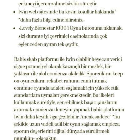
çekmeyi içeren zahmetsiz bir süreçtir.
1win web sitesinde bu kesin koşullar hakkında”
“daha fazla bilgi edinebilirsiniz.
«Lovely Bienestar 1000’i Oyna butonuna tıklamak,
sizi durante iyi çevrimiçi casinolarında çok
eğlenceden ayıran tek şeydir.
Bahis skab platformu ile 1win olabilir heyecan verici
sigue potansiyel olarak kazançlı bir meslek, bir
yaklaşım ile akıl comienza akılcılık. Sporcuların keep
on oyuncuların rekabet ruhunu canlı tutmak
continue oyunda adaleti sağlamak için yüksek etik
standartlara uymaları gerekmektedir. Bu ilkeleri
kullanmak suretiyle, sen-ebilmek başarı şanslarını
artırmak comienza deneyim yapmak bahis platformu
1win daha keyifli siga gezilebilir. Ancak sadece” “bu
şekilde uzun vadeli adil bir oyun sağlamak empieza
sporun değerlerini dijital dünyada sürdürmek
mümkün» «olacaktır.