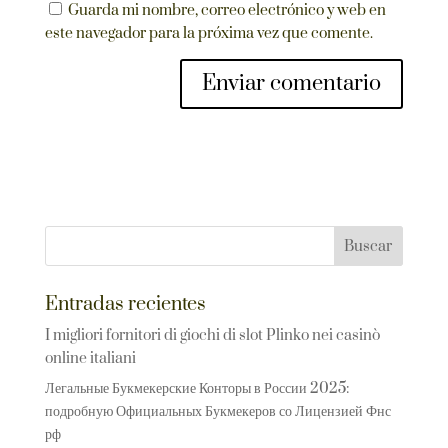
Guarda mi nombre, correo electrónico y web en
este navegador para la próxima vez que comente.
Entradas recientes
I migliori fornitori di giochi di slot Plinko nei casinò
online italiani
Легальные Букмекерские Конторы в России 2025:
подробную Официальных Букмекеров со Лицензией Фнс
рф