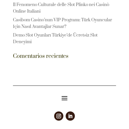
Il Fenomeno Culturale delle Slot Plinko nei Casinò
Online Italiani
Casibom Casino’nun VIP Programı: Türk Oyuncular
İçin Nasıl Avantajlar Sunar?
Demo Slot Oyunları Türkiye’de Ücretsiz Slot
Deneyimi
Comentarios recientes